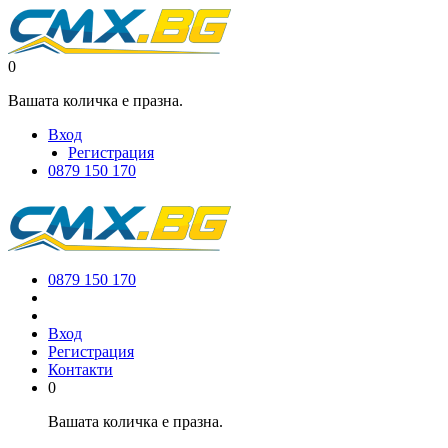
0
Вашата количка е празна.
Вход
Регистрация
0879 150 170
0879 150 170
Вход
Регистрация
Контакти
0
Вашата количка е празна.