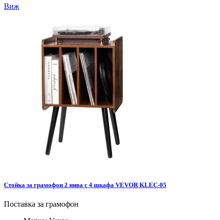
Виж
Стойка за грамофон 2 нива с 4 шкафа VEVOR KLEC-05
Поставка за грамофон