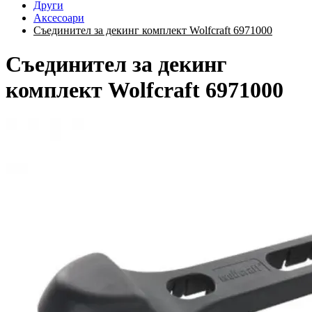
Други
Аксесоари
Съединител за декинг комплект Wolfcraft 6971000
Съединител за декинг
комплект Wolfcraft 6971000