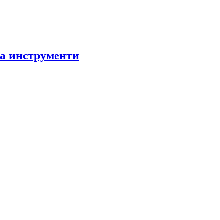
за инструменти