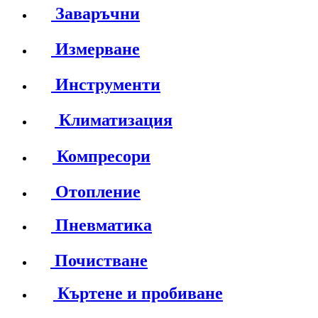
Заваръчни
Измерване
Инструменти
Климатизация
Компресори
Отопление
Пневматика
Почистване
Къртене и пробиване