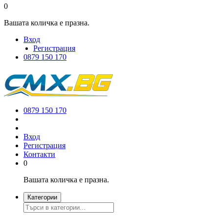
0
Вашата количка е празна.
Вход
Регистрация
0879 150 170
0879 150 170
Вход
Регистрация
Контакти
0
Вашата количка е празна.
Категории