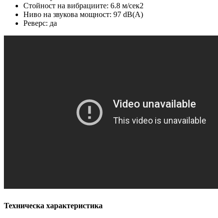
Стойност на вибрациите: 6.8 м/сек2
Ниво на звукова мощност: 97 dB(A)
Реверс: да
Техническа характеристика