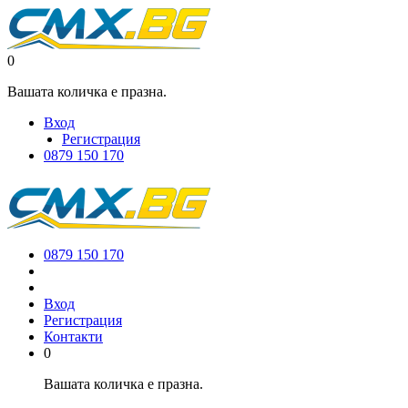
0
Вашата количка е празна.
Вход
Регистрация
0879 150 170
0879 150 170
Вход
Регистрация
Контакти
0
Вашата количка е празна.