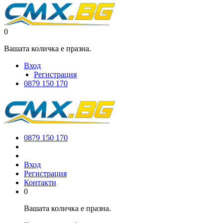
0
Вашата количка е празна.
Вход
Регистрация
0879 150 170
0879 150 170
Вход
Регистрация
Контакти
0
Вашата количка е празна.