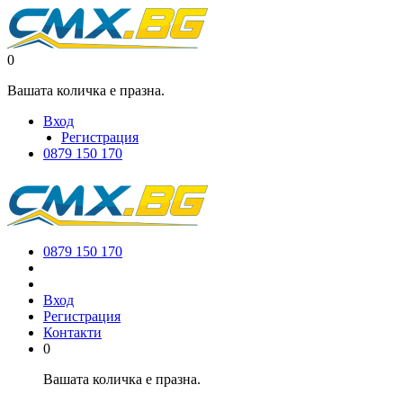
0
Вашата количка е празна.
Вход
Регистрация
0879 150 170
0879 150 170
Вход
Регистрация
Контакти
0
Вашата количка е празна.