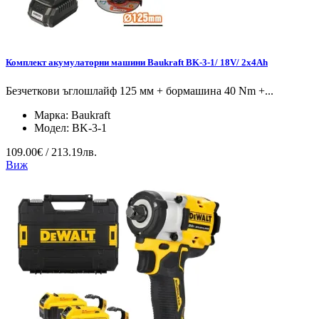
Комплект акумулаторни машини Baukraft BK-3-1/ 18V/ 2x4Ah
Безчеткови ъглошлайф 125 мм + бормашина 40 Nm +...
Марка:
Baukraft
Модел:
BK-3-1
109.00€ / 213.19лв.
Виж