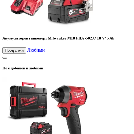
Акумулаторен гайковерт Milwaukee M18 FID2-502X/ 18 V/ 5 Ah
Любими
Продължи
Не е добавен в любими