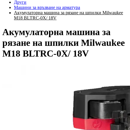
Други
Машини за връзване на арматура
Акумулаторна машина за рязане на шпилки Milwaukee
M18 BLTRC-0X/ 18V
Акумулаторна машина за
рязане на шпилки Milwaukee
M18 BLTRC-0X/ 18V