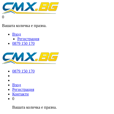
0
Вашата количка е празна.
Вход
Регистрация
0879 150 170
0879 150 170
Вход
Регистрация
Контакти
0
Вашата количка е празна.