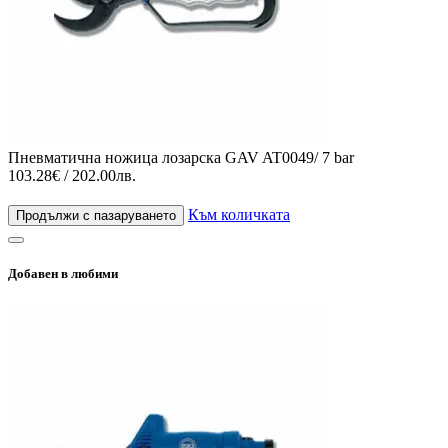
Пневматична ножица лозарска GAV AT0049/ 7 bar
103.28€ / 202.00лв.
Към количката
Продължи с пазаруването
Добавен в любими