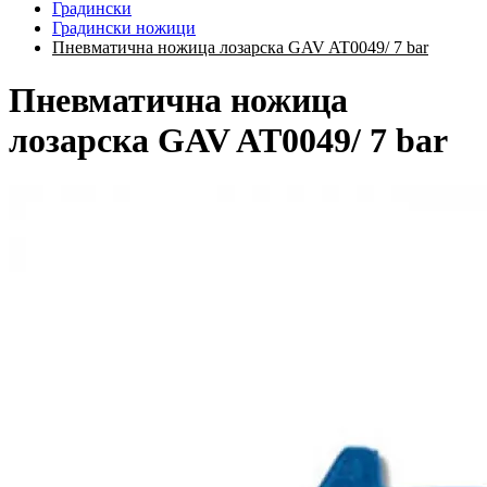
Градински
Градински ножици
Пневматична ножица лозарска GAV AT0049/ 7 bar
Пневматична ножица
лозарска GAV AT0049/ 7 bar