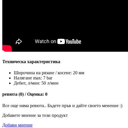
Техническа характеристика
Широчина на рязане / косене: 20 мм
Налягане max: 7 bar
Дебит, л/мин: 50 л/мин
ревюта (0) / Оценка: 0
Все още няма ревюта.. Бъдете пръв и дайте своето менение :)
Добавете мнение за този продукт
Добави мнение