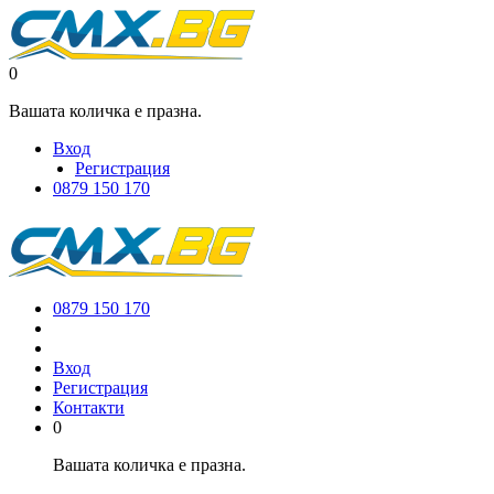
0
Вашата количка е празна.
Вход
Регистрация
0879 150 170
0879 150 170
Вход
Регистрация
Контакти
0
Вашата количка е празна.