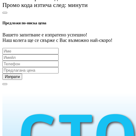
Промо кода изтича след:
минути
Предложи по-ниска цена
Вашето запитване е изпратено успешно!
Наш колега ще се свърже с Вас възможно най-скоро!
Изпрати