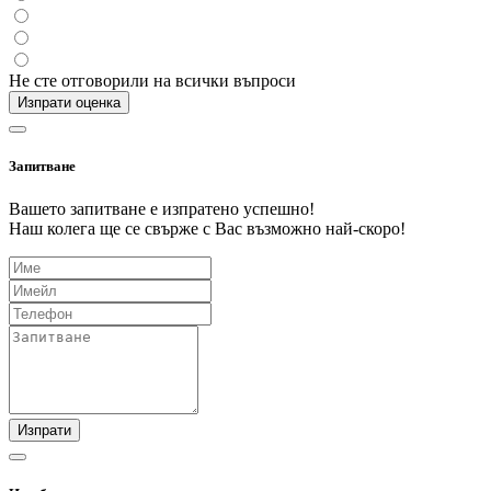
Не сте отговорили на всички въпроси
Изпрати оценка
Запитване
Вашето запитване е изпратено успешно!
Наш колега ще се свърже с Вас възможно най-скоро!
Изпрати