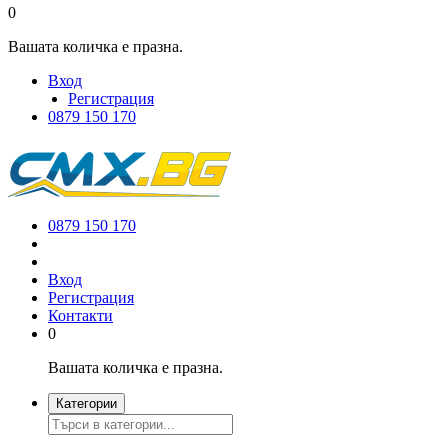
0
Вашата количка е празна.
Вход
Регистрация
0879 150 170
0879 150 170
Вход
Регистрация
Контакти
0
Вашата количка е празна.
Категории