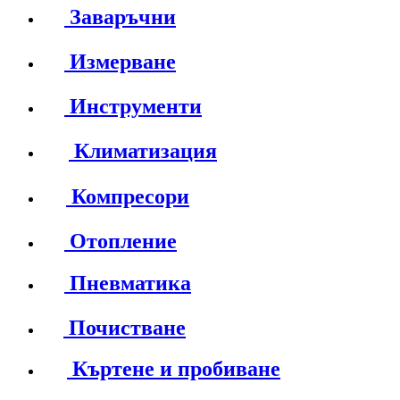
Заваръчни
Измерване
Инструменти
Климатизация
Компресори
Отопление
Пневматика
Почистване
Къртене и пробиване