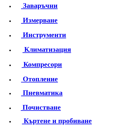
Заваръчни
Измерване
Инструменти
Климатизация
Компресори
Отопление
Пневматика
Почистване
Къртене и пробиване