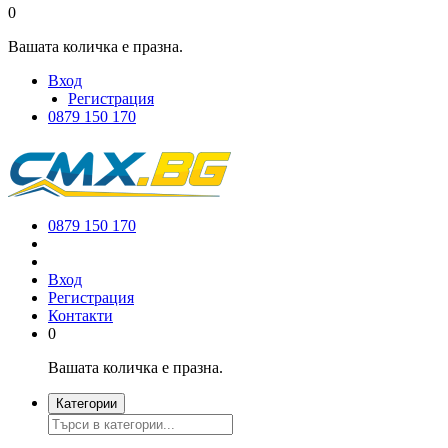
0
Вашата количка е празна.
Вход
Регистрация
0879 150 170
0879 150 170
Вход
Регистрация
Контакти
0
Вашата количка е празна.
Категории