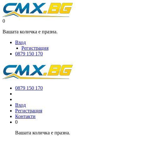
0
Вашата количка е празна.
Вход
Регистрация
0879 150 170
0879 150 170
Вход
Регистрация
Контакти
0
Вашата количка е празна.