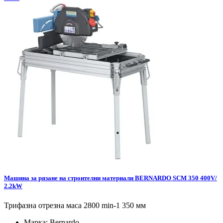
Машина за рязане на строителни материали BERNARDO SCM 350 400V/
2.2kW
Трифазна отрезна маса 2800 min-1 350 мм
Марка:
Bernardo