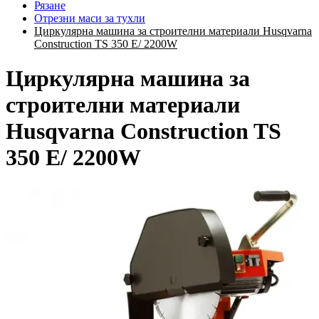
Рязане
Отрезни маси за тухли
Циркулярна машина за строителни материали Husqvarna
Construction TS 350 E/ 2200W
Циркулярна машина за
строителни материали
Husqvarna Construction TS
350 E/ 2200W