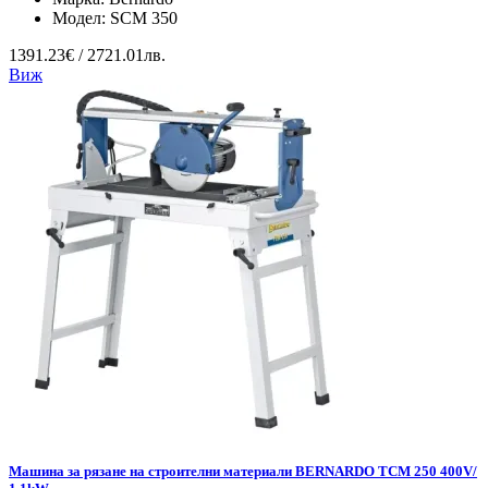
Модел:
SCM 350
1391.23€ / 2721.01лв.
Виж
Машина за рязане на строителни материали BERNARDO TCM 250 400V/