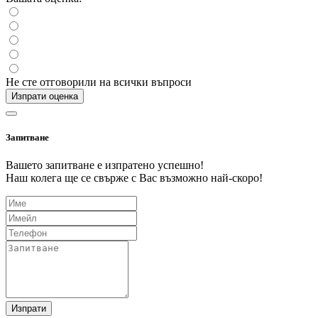
Не сте отговорили на всички въпроси
Изпрати оценка
Запитване
Вашето запитване е изпратено успешно!
Наш колега ще се свърже с Вас възможно най-скоро!
Изпрати