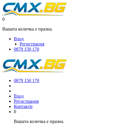
0
Вашата количка е празна.
Вход
Регистрация
0879 150 170
0879 150 170
Вход
Регистрация
Контакти
0
Вашата количка е празна.