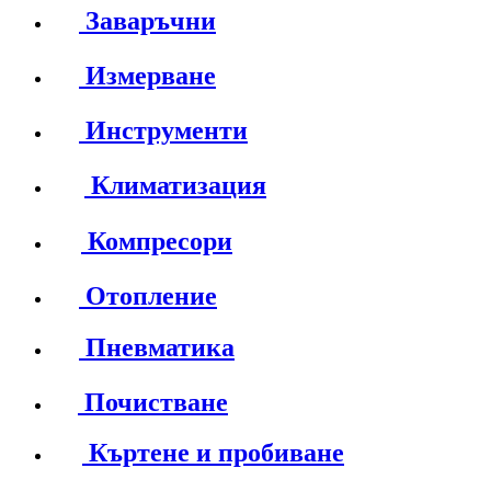
Заваръчни
Измерване
Инструменти
Климатизация
Компресори
Отопление
Пневматика
Почистване
Къртене и пробиване