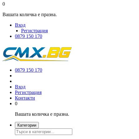
0
Вашата количка е празна.
Вход
Регистрация
0879 150 170
0879 150 170
Вход
Регистрация
Контакти
0
Вашата количка е празна.
Категории