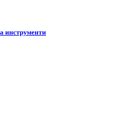
за инструменти