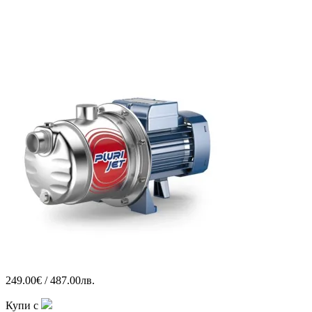
249.00€ / 487.00лв.
Купи с