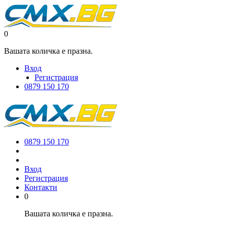
0
Вашата количка е празна.
Вход
Регистрация
0879 150 170
0879 150 170
Вход
Регистрация
Контакти
0
Вашата количка е празна.