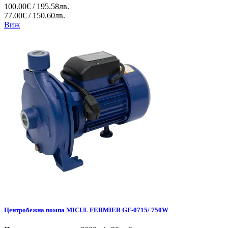
100.00€ / 195.58лв.
77.00€ / 150.60лв.
Виж
Центробежна помпа MICUL FERMIER GF-0715/ 750W