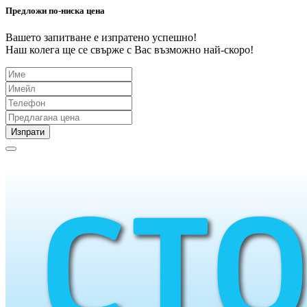
Предложи по-ниска цена
Вашето запитване е изпратено успешно!
Наш колега ще се свърже с Вас възможно най-скоро!
Изпрати