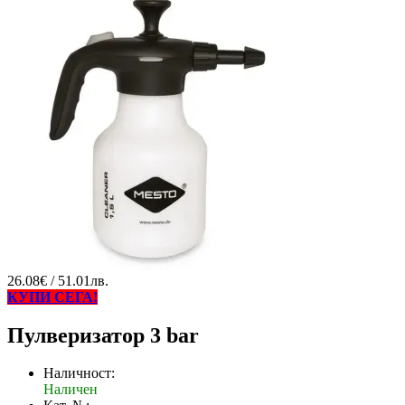
26.08€ / 51.01лв.
КУПИ СЕГА!
Пулверизатор 3 bar
Наличност:
Наличен