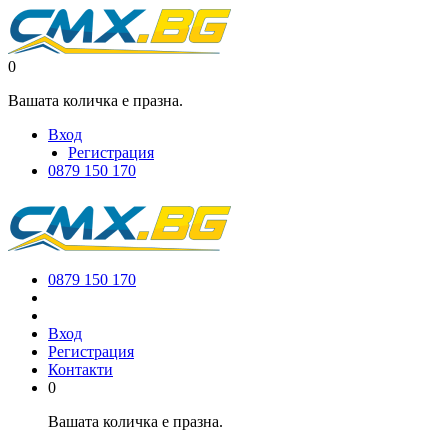
0
Вашата количка е празна.
Вход
Регистрация
0879 150 170
0879 150 170
Вход
Регистрация
Контакти
0
Вашата количка е празна.