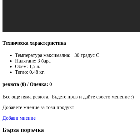
Техническа характеристика
Температура максимална: +30 градус С
Налягане: 3 бара
Обем: 1,5 л.
Тегло: 0.48 кг.
ревюта (0) / Оценка: 0
Все още няма ревюта.. Бъдете пръв и дайте своето менение :)
Добавете мнение за този продукт
Добави мнение
Бърза поръчка