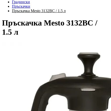
Градински
Пръскачки
Пръскачка Mesto 3132BC / 1.5 л
Пръскачка Mesto 3132BC /
1.5 л