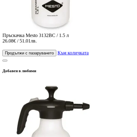
Пръскачка Mesto 3132BC / 1.5 л
26.08€ / 51.01лв.
Към количката
Продължи с пазаруването
Добавен в любими