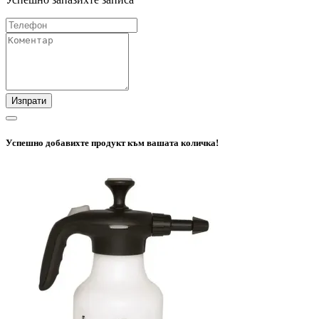
Изпрати
Успешно добавихте продукт към вашата количка!