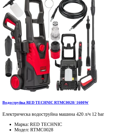
Водоструйка RED TECHNIC RTMC0028/ 1600W
Електрическа водоструйна машина 420 л/ч 12 bar
Марка:
RED TECHNIC
Модел:
RTMC0028