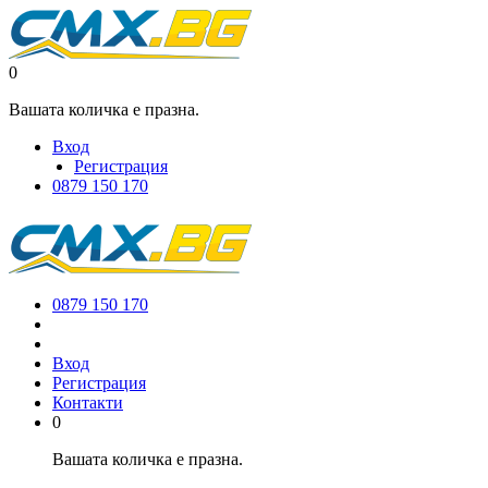
0
Вашата количка е празна.
Вход
Регистрация
0879 150 170
0879 150 170
Вход
Регистрация
Контакти
0
Вашата количка е празна.