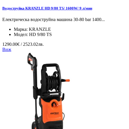
Водоструйка KRANZLE HD 9/80 TS/ 1600W/ 9 л/мин
Електрическа водоструйна машина 30-80 bar 1400...
Марка:
KRANZLE
Модел:
HD 9/80 TS
1290.00€ / 2523.02лв.
Виж