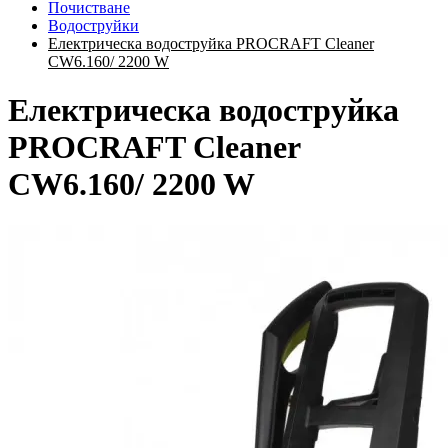
Почистване
Водоструйки
Електрическа водоструйка PROCRAFT Cleaner
CW6.160/ 2200 W
Електрическа водоструйка
PROCRAFT Cleaner
CW6.160/ 2200 W