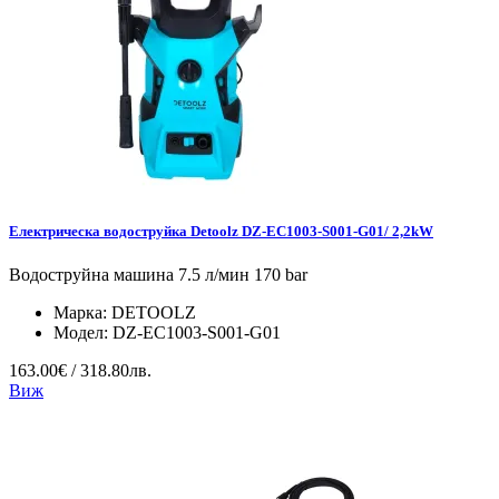
Електрическа водоструйка Detoolz DZ-EC1003-S001-G01/ 2,2kW
Водоструйна машина 7.5 л/мин 170 bar
Марка:
DETOOLZ
Модел:
DZ-EC1003-S001-G01
163.00€ / 318.80лв.
Виж