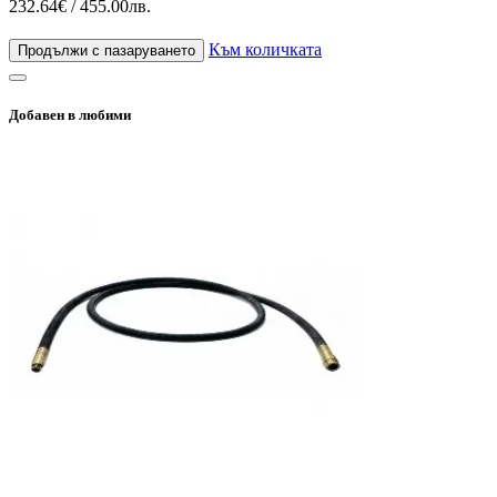
232.64€ / 455.00лв.
Към количката
Продължи с пазаруването
Добавен в любими