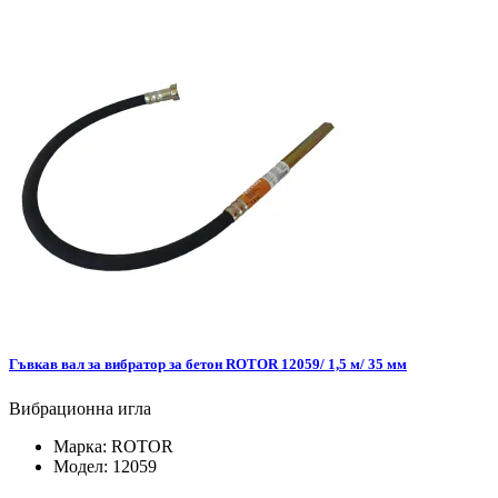
Гъвкав вал за вибратор за бетон ROTOR 12059/ 1,5 м/ 35 мм
Вибрационна игла
Марка:
ROTOR
Модел:
12059