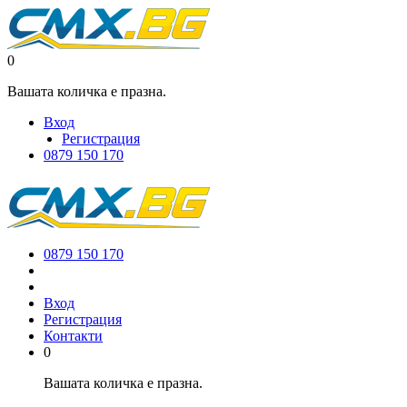
0
Вашата количка е празна.
Вход
Регистрация
0879 150 170
0879 150 170
Вход
Регистрация
Контакти
0
Вашата количка е празна.