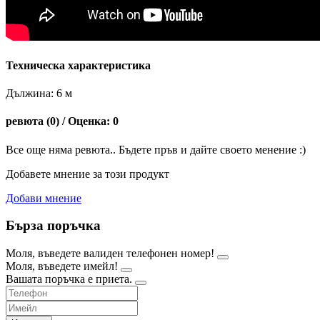
Техническа характеристика
Дължина: 6 м
ревюта (0) / Оценка: 0
Все още няма ревюта.. Бъдете пръв и дайте своето менение :)
Добавете мнение за този продукт
Добави мнение
Бърза поръчка
Моля, въведете валиден телефонен номер!
Моля, въведете имейл!
Вашата поръчка е приета.