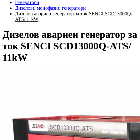
Генератори
Дизелови монофазни генератори
Дизелов авариен генератор за ток SENCI SCD13000Q-
ATS/ 11kW
Дизелов авариен генератор за
ток SENCI SCD13000Q-ATS/
11kW