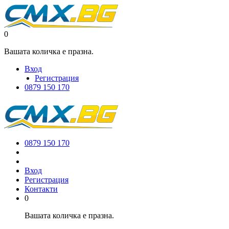
0
Вашата количка е празна.
Вход
Регистрация
0879 150 170
0879 150 170
Вход
Регистрация
Контакти
0
Вашата количка е празна.