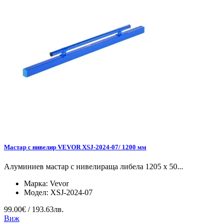
Мастар с нивелир VEVOR XSJ-2024-07/ 1200 мм
Алуминиев мастар с нивелираща либела 1205 x 50...
Марка:
Vevor
Модел:
XSJ-2024-07
99.00€ / 193.63лв.
Виж