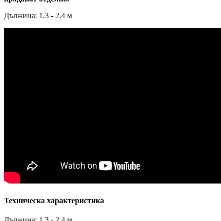
Дължина: 1.3 - 2.4 м
Техническа характеристика
Дължина: 1.3 - 2.4 м