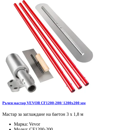
Ръчен мастар VEVOR CF1200-200/ 1200x200 мм
Мастар за заглаждане на баетон 3 х 1,8 м
Марка:
Vevor
Модел:
CF1200-200