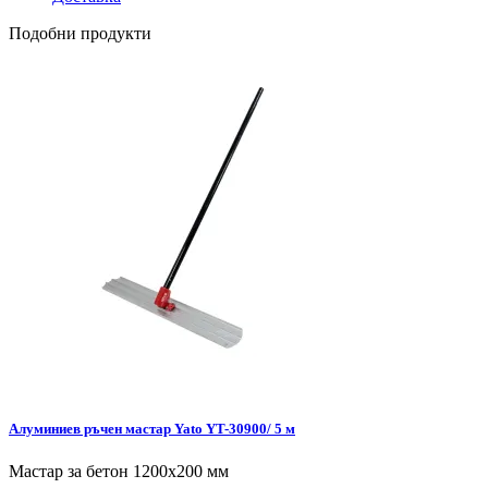
Подобни продукти
Алуминиев ръчен мастар Yato YT-30900/ 5 м
Мастар за бетон 1200x200 мм