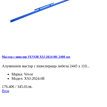
Мастар с нивелир VEVOR XSJ-2024-08/ 2400 мм
Алуминиев мастар с нивелираща либела 2445 x 110...
Марка:
Vevor
Модел:
XSJ-2024-08
176.40€ / 345.01лв.
Виж