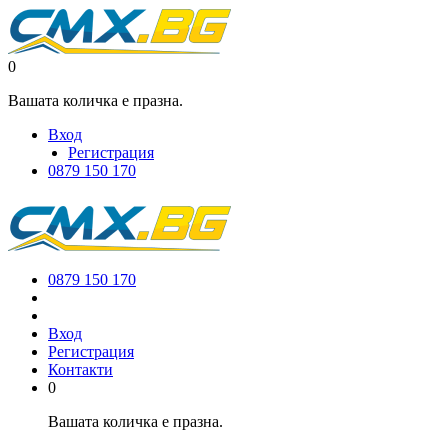
0
Вашата количка е празна.
Вход
Регистрация
0879 150 170
0879 150 170
Вход
Регистрация
Контакти
0
Вашата количка е празна.