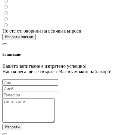
Не сте отговорили на всички въпроси
Изпрати оценка
Запитване
Вашето запитване е изпратено успешно!
Наш колега ще се свърже с Вас възможно най-скоро!
Изпрати