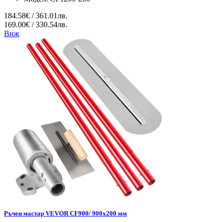
184.58€ / 361.01лв.
169.00€ / 330.54лв.
Виж
Ръчен мастар VEVOR CF900/ 900x200 мм