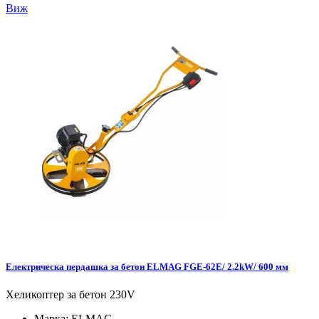
Виж
Електрическа пердашка за бетон ELMAG FGE-62E/ 2.2kW/ 600 мм
Хеликоптер за бетон 230V
Марка:
ELMAG