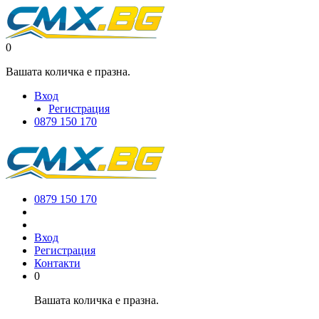
0
Вашата количка е празна.
Вход
Регистрация
0879 150 170
0879 150 170
Вход
Регистрация
Контакти
0
Вашата количка е празна.