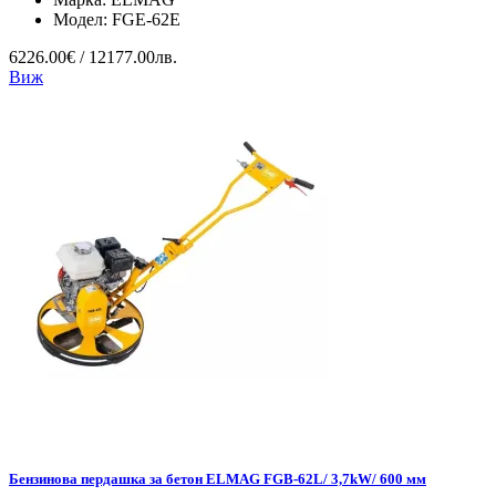
Модел:
FGE-62E
6226.00€ / 12177.00лв.
Виж
Бензинова пердашка за бетон ELMAG FGB-62L/ 3,7kW/ 600 мм