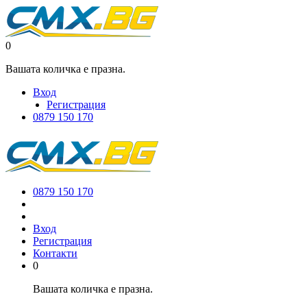
0
Вашата количка е празна.
Вход
Регистрация
0879 150 170
0879 150 170
Вход
Регистрация
Контакти
0
Вашата количка е празна.