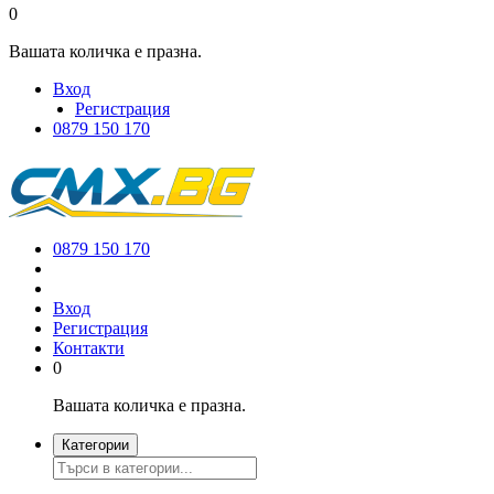
0
Вашата количка е празна.
Вход
Регистрация
0879 150 170
0879 150 170
Вход
Регистрация
Контакти
0
Вашата количка е празна.
Категории