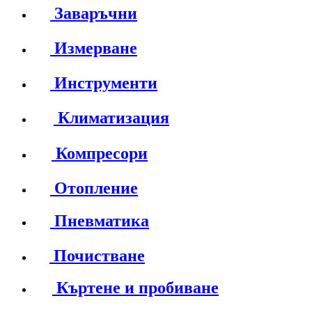
Заваръчни
Измерване
Инструменти
Климатизация
Компресори
Отопление
Пневматика
Почистване
Къртене и пробиване