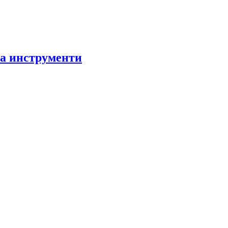
за инструменти