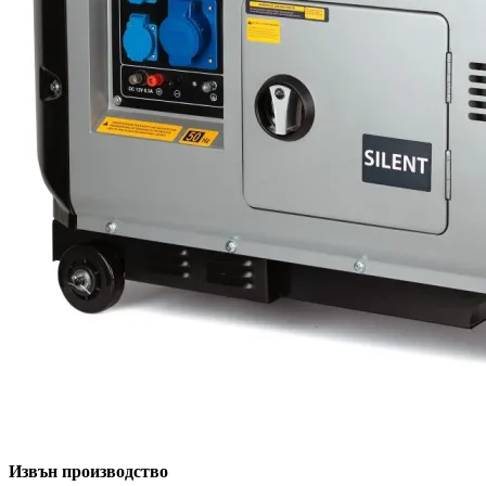
Извън производство