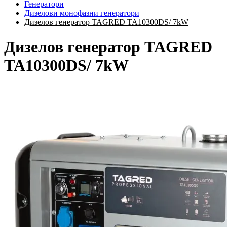
Генератори
Дизелови монофазни генератори
Дизелов генератор TAGRED TA10300DS/ 7kW
Дизелов генератор TAGRED
TA10300DS/ 7kW