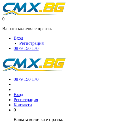
0
Вашата количка е празна.
Вход
Регистрация
0879 150 170
0879 150 170
Вход
Регистрация
Контакти
0
Вашата количка е празна.