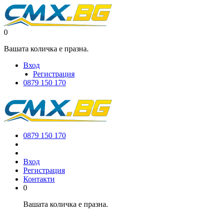
0
Вашата количка е празна.
Вход
Регистрация
0879 150 170
0879 150 170
Вход
Регистрация
Контакти
0
Вашата количка е празна.