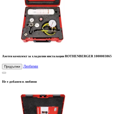
Азотен комплект за хладилни инсталации ROTHENBERGER 1000003865
Любими
Продължи
Не е добавен в любими