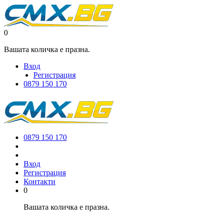
0
Вашата количка е празна.
Вход
Регистрация
0879 150 170
0879 150 170
Вход
Регистрация
Контакти
0
Вашата количка е празна.