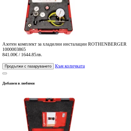
Азотен комплект за хладилни инсталации ROTHENBERGER
1000003865
841.00€ / 1644.85лв.
Към количката
Продължи с пазаруването
Добавен в любими