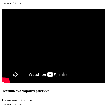
Тегло 4,0 кг
Техническа характеристика
Налягане 0-50 bar
Тегло 4,0 кг