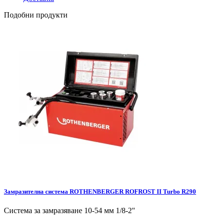
Подобни продукти
Замразителна система ROTHENBERGER ROFROST II Turbo R290
Система за замразяване 10-54 мм 1/8-2"