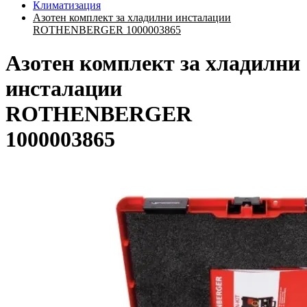
Климатизация
Азотен комплект за хладилни инсталации
ROTHENBERGER 1000003865
Азотен комплект за хладилни
инсталации
ROTHENBERGER
1000003865