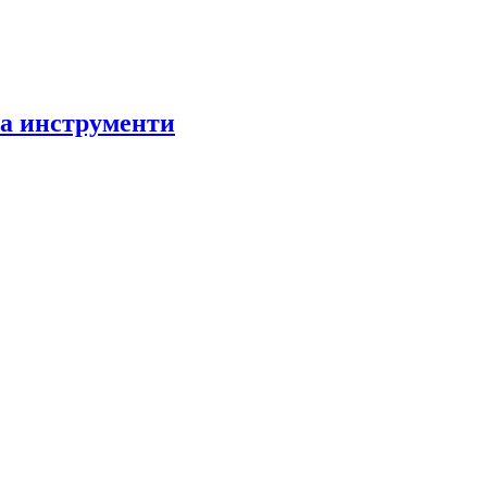
за инструменти