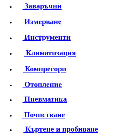
Заваръчни
Измерване
Инструменти
Климатизация
Компресори
Отопление
Пневматика
Почистване
Къртене и пробиване