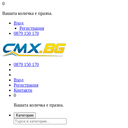
0
Вашата количка е празна.
Вход
Регистрация
0879 150 170
0879 150 170
Вход
Регистрация
Контакти
0
Вашата количка е празна.
Категории