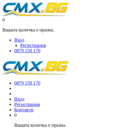
0
Вашата количка е празна.
Вход
Регистрация
0879 150 170
0879 150 170
Вход
Регистрация
Контакти
0
Вашата количка е празна.