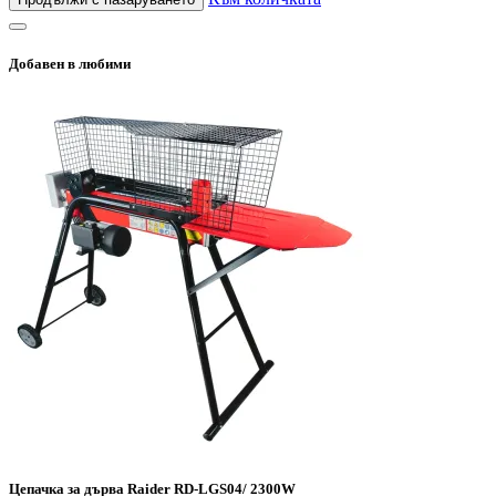
Добавен в любими
Цепачка за дърва Raider RD-LGS04/ 2300W