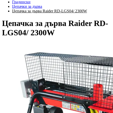
Градински
Цепачки за дърва
Цепачка за дърва Raider RD-LGS04/ 2300W
Цепачка за дърва Raider RD-
LGS04/ 2300W