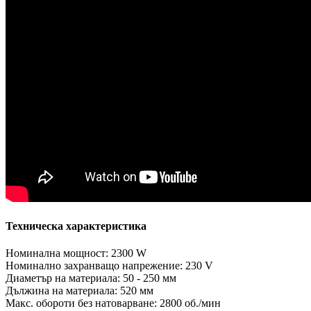
Техническа характеристика
Номинална мощност: 2300 W
Номинално захранващо напрежение: 230 V
Диаметър на материала: 50 - 250 мм
Дължина на материала: 520 мм
Макс. обороти без натоварване: 2800 об./мин