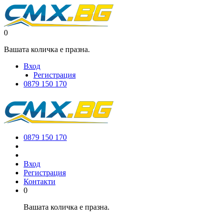
0
Вашата количка е празна.
Вход
Регистрация
0879 150 170
0879 150 170
Вход
Регистрация
Контакти
0
Вашата количка е празна.