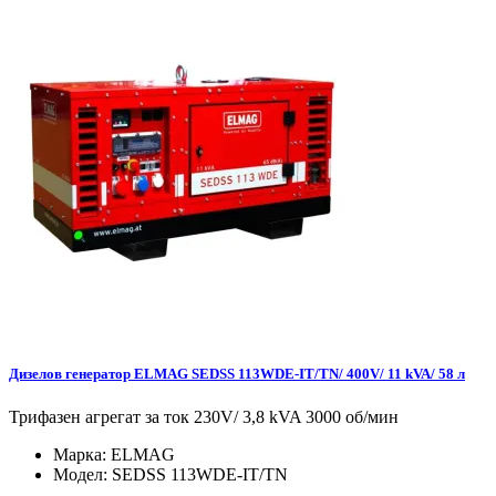
Дизелов генератор ELMAG SEDSS 113WDE-IT/TN/ 400V/ 11 kVA/ 58 л
Трифазен агрегат за ток 230V/ 3,8 kVA 3000 об/мин
Марка:
ELMAG
Модел:
SEDSS 113WDE-IT/TN