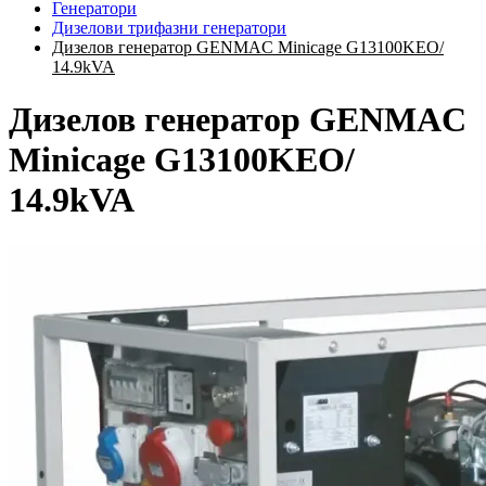
Генератори
Дизелови трифазни генератори
Дизелов генератор GENMAC Minicage G13100KEO/
14.9kVA
Дизелов генератор GENMAC
Minicage G13100KEO/
14.9kVA