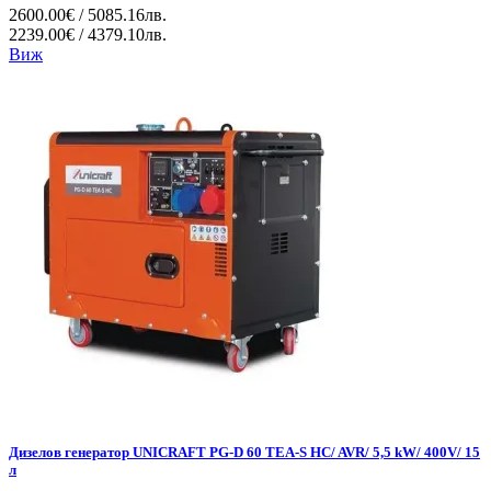
2600.00€ / 5085.16лв.
2239.00€ / 4379.10лв.
Виж
Дизелов генератор UNICRAFT PG-D 60 TEA-S HC/ AVR/ 5,5 kW/ 400V/ 15
л