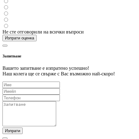
Не сте отговорили на всички въпроси
Изпрати оценка
Запитване
Вашето запитване е изпратено успешно!
Наш колега ще се свърже с Вас възможно най-скоро!
Изпрати