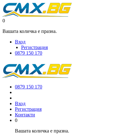
0
Вашата количка е празна.
Вход
Регистрация
0879 150 170
0879 150 170
Вход
Регистрация
Контакти
0
Вашата количка е празна.