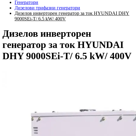
Генератори
Дизелови трифазни генератори
Дизелов инверторен генератор за ток HYUNDAI DHY
9000SEi-Т/ 6.5 kW/ 400V
Дизелов инверторен
генератор за ток HYUNDAI
DHY 9000SEi-Т/ 6.5 kW/ 400V