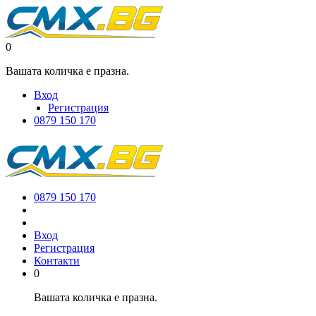
0
Вашата количка е празна.
Вход
Регистрация
0879 150 170
0879 150 170
Вход
Регистрация
Контакти
0
Вашата количка е празна.