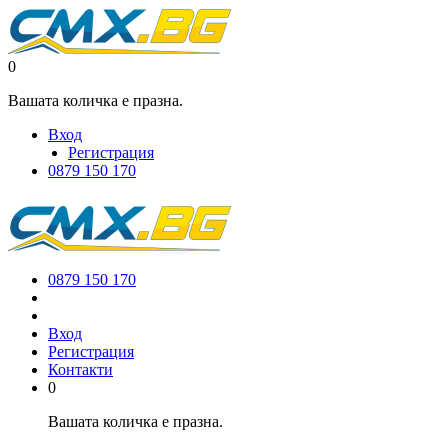
0
Вашата количка е празна.
Вход
Регистрация
0879 150 170
0879 150 170
Вход
Регистрация
Контакти
0
Вашата количка е празна.