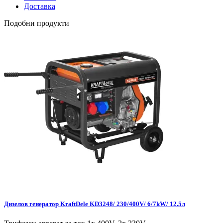
Доставка
Подобни продукти
Дизелов генератор KraftDele KD3248/ 230/400V/ 6/7kW/ 12.5л