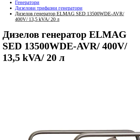
Генератори
Дизелови трифазни генератори
Дизелов генератор ELMAG SED 13500WDE-AVR/
400V/ 13,5 kVA/ 20 л
Дизелов генератор ELMAG
SED 13500WDE-AVR/ 400V/
13,5 kVA/ 20 л