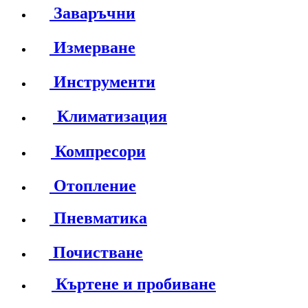
Заваръчни
Измерване
Инструменти
Климатизация
Компресори
Отопление
Пневматика
Почистване
Къртене и пробиване