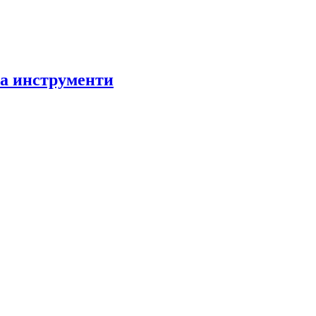
за инструменти