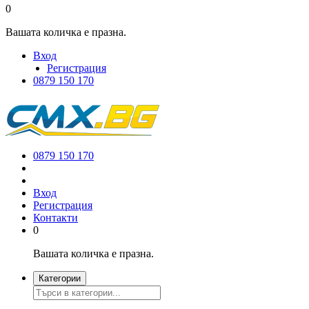
0
Вашата количка е празна.
Вход
Регистрация
0879 150 170
0879 150 170
Вход
Регистрация
Контакти
0
Вашата количка е празна.
Категории