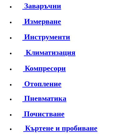
Заваръчни
Измерване
Инструменти
Климатизация
Компресори
Отопление
Пневматика
Почистване
Къртене и пробиване