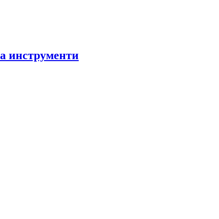
за инструменти