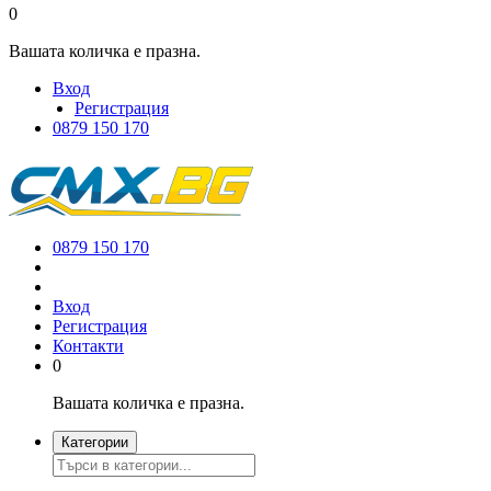
0
Вашата количка е празна.
Вход
Регистрация
0879 150 170
0879 150 170
Вход
Регистрация
Контакти
0
Вашата количка е празна.
Категории