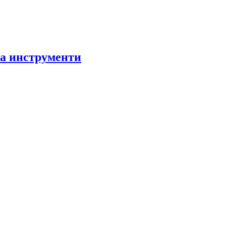
за инструменти