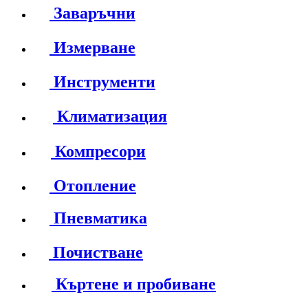
Заваръчни
Измерване
Инструменти
Климатизация
Компресори
Отопление
Пневматика
Почистване
Къртене и пробиване