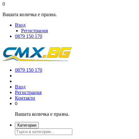
0
Вашата количка е празна.
Вход
Регистрация
0879 150 170
0879 150 170
Вход
Регистрация
Контакти
0
Вашата количка е празна.
Категории