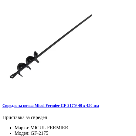
Свредло за почва Micul Fermier GF-2175/ 40 х 450 мм
Приставка за свредел
Марка:
MICUL FERMIER
Модел:
GF-2175