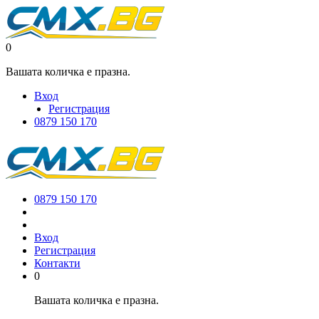
0
Вашата количка е празна.
Вход
Регистрация
0879 150 170
0879 150 170
Вход
Регистрация
Контакти
0
Вашата количка е празна.