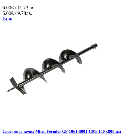
6.00€ / 11.73лв.
5.00€ / 9.78лв.
Виж
Свредло за почва Micul Fermier GF-1061-S001-G01/ 150 x800 мм