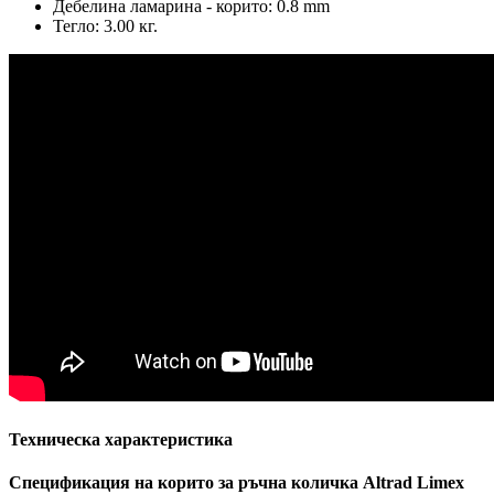
Дебелина ламарина - корито: 0.8 mm
Тегло: 3.00 кг.
Техническа характеристика
Спецификация на корито за ръчна количка Altrad Limex