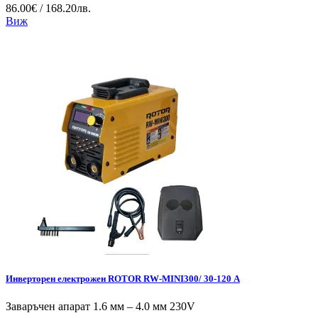
86.00€ / 168.20лв.
Виж
Инверторен електрожен ROTOR RW-MINI300/ 30-120 А
Заваръчен апарат 1.6 мм – 4.0 мм 230V