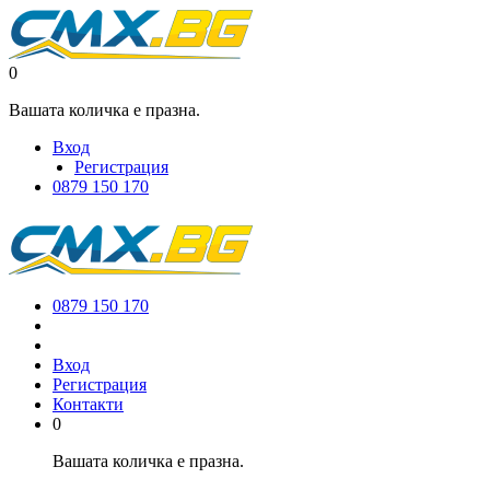
0
Вашата количка е празна.
Вход
Регистрация
0879 150 170
0879 150 170
Вход
Регистрация
Контакти
0
Вашата количка е празна.