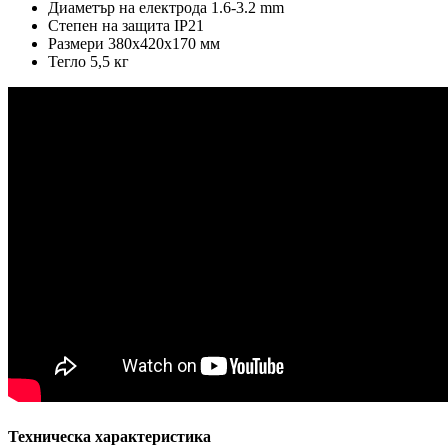
Диаметър на електрода 1.6-3.2 mm
Степен на защита IP21
Размери 380x420x170 мм
Тегло 5,5 кг
Техническа характеристика