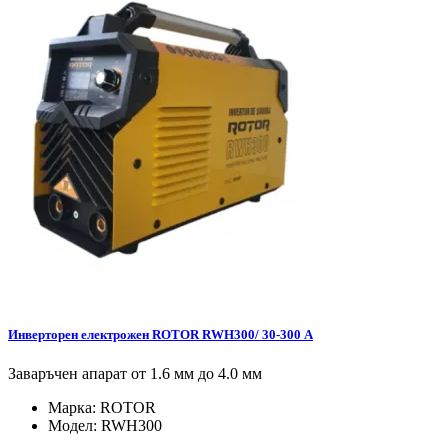
Инверторен електрожен ROTOR RWH300/ 30-300 А
Заваръчен апарат от 1.6 мм до 4.0 мм
Марка:
ROTOR
Модел:
RWH300