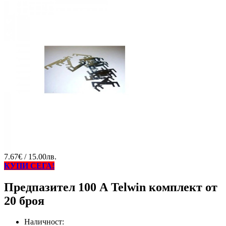
7.67€ / 15.00лв.
КУПИ СЕГА!
Предпазител 100 А Telwin комплект от
20 броя
Наличност: