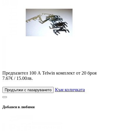
Предпазител 100 А Telwin комплект от 20 броя
7.67€ / 15.00лв.
Към количката
Продължи с пазаруването
Добавен в любими