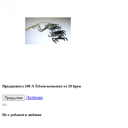
Предпазител 100 А Telwin комплект от 20 броя
Любими
Продължи
Не е добавен в любими