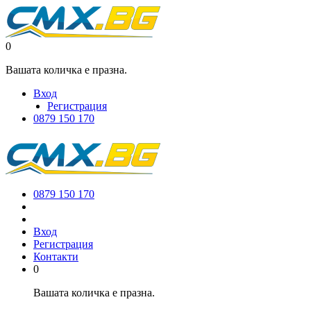
0
Вашата количка е празна.
Вход
Регистрация
0879 150 170
0879 150 170
Вход
Регистрация
Контакти
0
Вашата количка е празна.