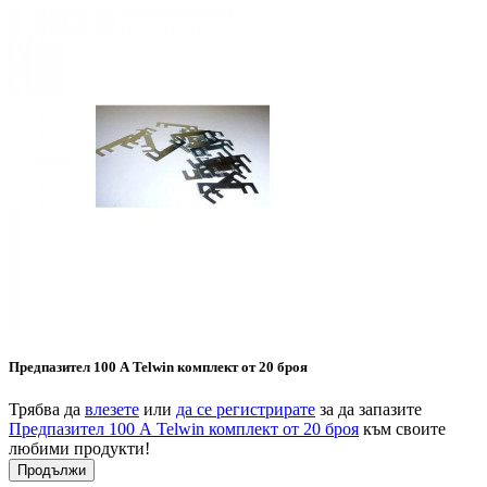
Предпазител 100 А Telwin комплект от 20 броя
Трябва да
влезете
или
да се регистрирате
за да запазите
Предпазител 100 А Telwin комплект от 20 броя
към своите
любими продукти!
Продължи