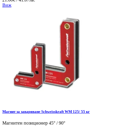
Виж
Магнит за заваряване Schweisskraft WM 125/ 55 кг
Магнитен позиционер 45° / 90°