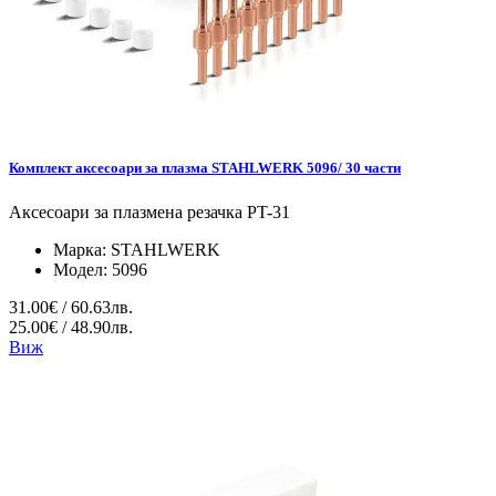
Комплект аксесоари за плазма STAHLWERK 5096/ 30 части
Аксесоари за плазмена резачка PT-31
Марка:
STAHLWERK
Модел:
5096
31.00€ / 60.63лв.
25.00€ / 48.90лв.
Виж