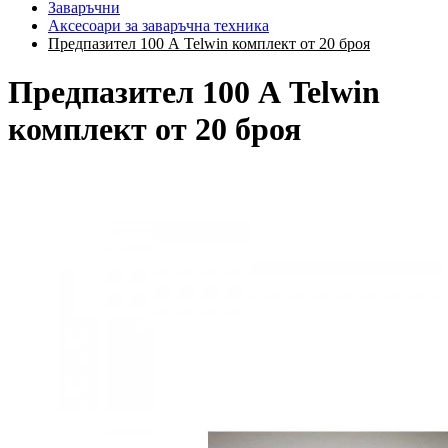
Заваръчни
Аксесоари за заваръчна техника
Предпазител 100 А Telwin комплект от 20 броя
Предпазител 100 А Telwin
комплект от 20 броя