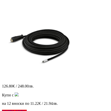
126.80€ / 248.00лв.
Купи с
на 12 вноски по 11.22€ / 21.94лв.