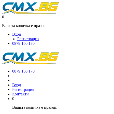
0
Вашата количка е празна.
Вход
Регистрация
0879 150 170
0879 150 170
Вход
Регистрация
Контакти
0
Вашата количка е празна.