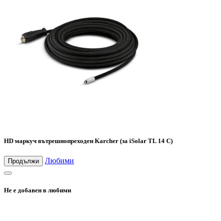
HD маркуч вътрешнопреходен Karcher (за iSolar TL 14 C)
Любими
Продължи
Не е добавен в любими