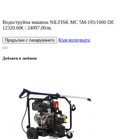
Водоструйна машина NILFISK MC 5M-195/1000 DE
12320.60€ / 24097.00лв.
Към количката
Продължи с пазаруването
Добавен в любими