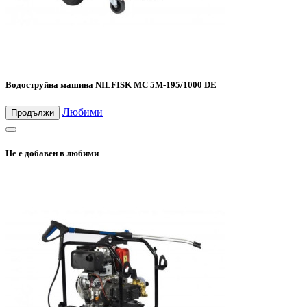
Водоструйна машина NILFISK MC 5M-195/1000 DE
Любими
Продължи
Не е добавен в любими