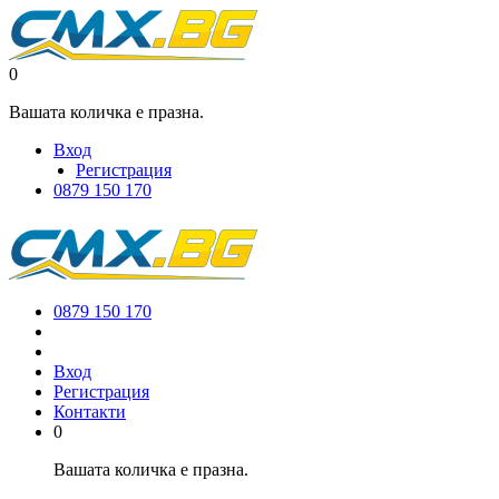
0
Вашата количка е празна.
Вход
Регистрация
0879 150 170
0879 150 170
Вход
Регистрация
Контакти
0
Вашата количка е празна.