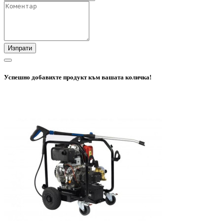
Изпрати
Успешно добавихте продукт към вашата количка!