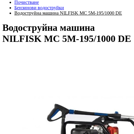
Почистване
Бензинови водоструйки
Водоструйна машина NILFISK MC 5M-195/1000 DE
Водоструйна машина
NILFISK MC 5M-195/1000 DE