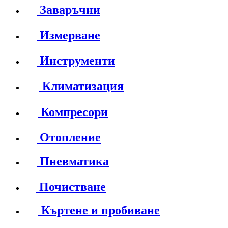
Заваръчни
Измерване
Инструменти
Климатизация
Компресори
Отопление
Пневматика
Почистване
Къртене и пробиване