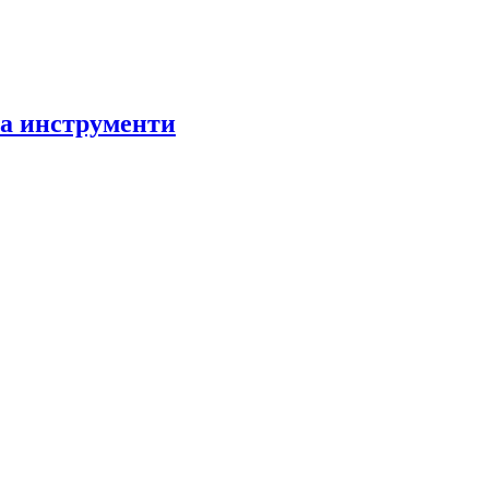
за инструменти