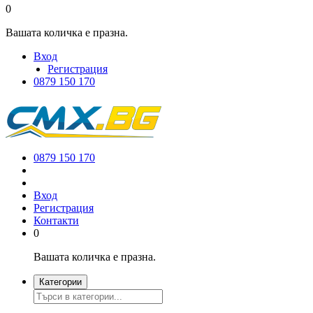
0
Вашата количка е празна.
Вход
Регистрация
0879 150 170
0879 150 170
Вход
Регистрация
Контакти
0
Вашата количка е празна.
Категории