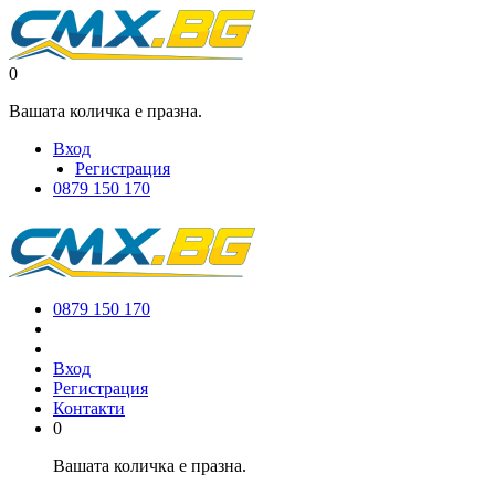
0
Вашата количка е празна.
Вход
Регистрация
0879 150 170
0879 150 170
Вход
Регистрация
Контакти
0
Вашата количка е празна.