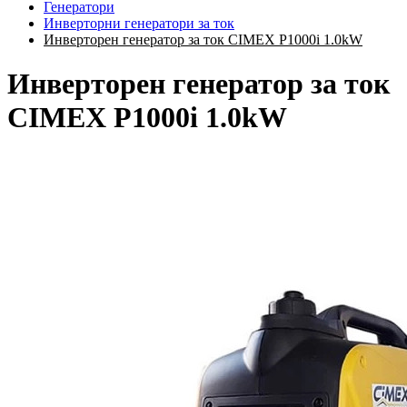
Генератори
Инверторни генератори за ток
Инверторен генератор за ток CIMEX P1000i 1.0kW
Инверторен генератор за ток
CIMEX P1000i 1.0kW