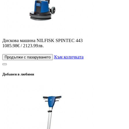
Дискова машина NILFISK SPINTEC 443
1085.98€ / 2123.99лв.
Към количката
Продължи с пазаруването
Добавен в любими