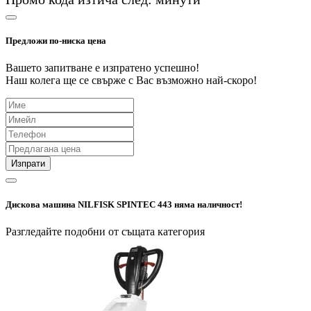
Предложи по-ниска цена
Вашето запитване е изпратено успешно!
Наш колега ще се свърже с Вас възможно най-скоро!
Изпрати
Дискова машина NILFISK SPINTEC 443 няма наличност!
Разгледайте подобни от същата категория