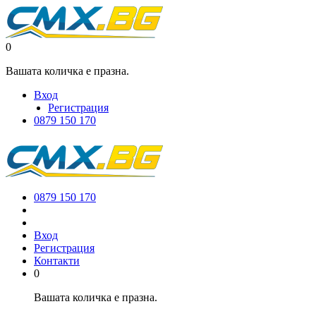
0
Вашата количка е празна.
Вход
Регистрация
0879 150 170
0879 150 170
Вход
Регистрация
Контакти
0
Вашата количка е празна.