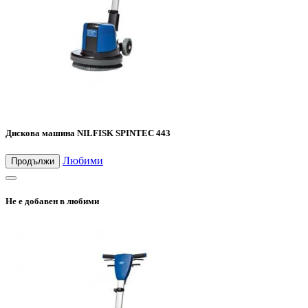
Дискова машина NILFISK SPINTEC 443
Любими
Продължи
Не е добавен в любими