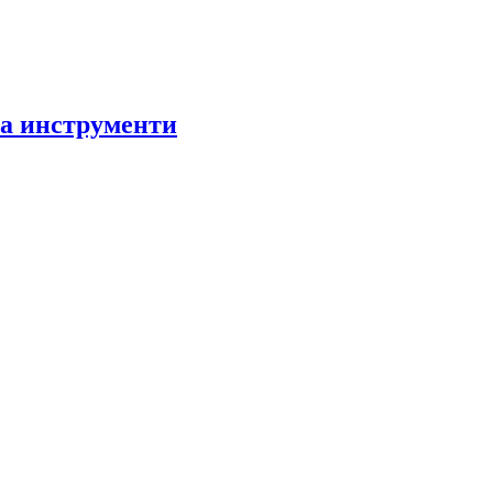
за инструменти