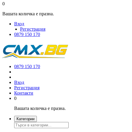
0
Вашата количка е празна.
Вход
Регистрация
0879 150 170
0879 150 170
Вход
Регистрация
Контакти
0
Вашата количка е празна.
Категории