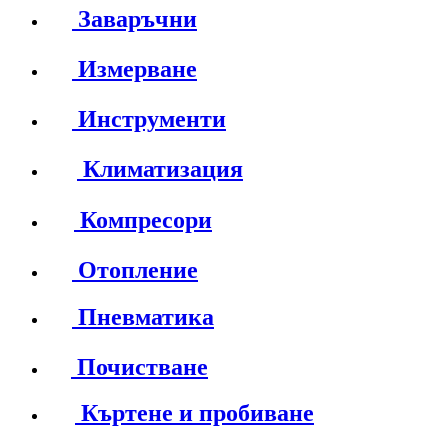
Заваръчни
Измерване
Инструменти
Климатизация
Компресори
Отопление
Пневматика
Почистване
Къртене и пробиване