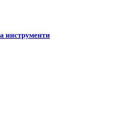
за инструменти