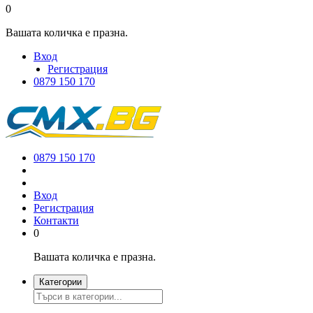
0
Вашата количка е празна.
Вход
Регистрация
0879 150 170
0879 150 170
Вход
Регистрация
Контакти
0
Вашата количка е празна.
Категории