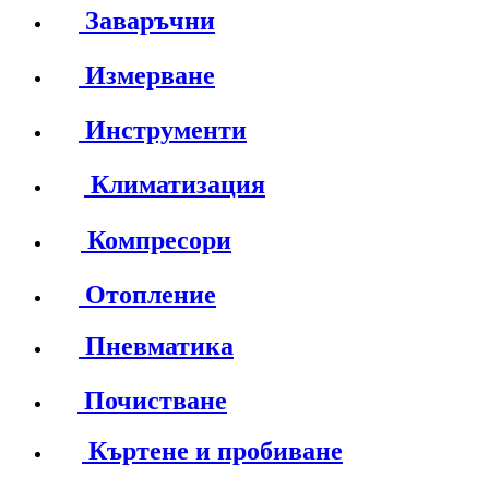
Заваръчни
Измерване
Инструменти
Климатизация
Компресори
Отопление
Пневматика
Почистване
Къртене и пробиване