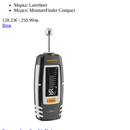
Марка:
Laserliner
Модел:
MoistureFinder Compact
128.33€ / 250.99лв.
Виж