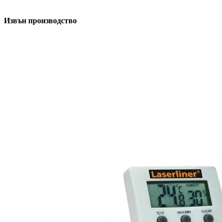
Извън производство