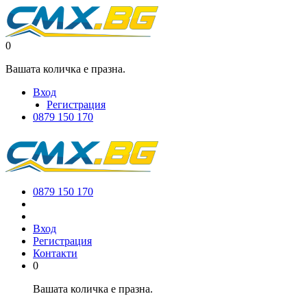
0
Вашата количка е празна.
Вход
Регистрация
0879 150 170
0879 150 170
Вход
Регистрация
Контакти
0
Вашата количка е празна.