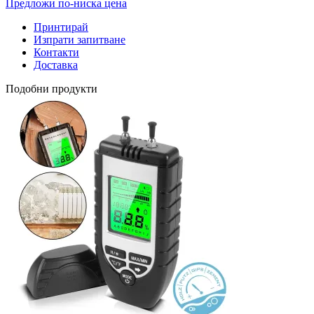
Предложи по-ниска цена
Принтирай
Изпрати запитване
Контакти
Доставка
Подобни продукти