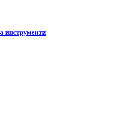
за инструменти