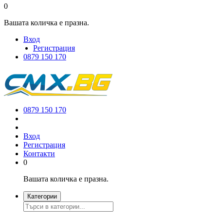
0
Вашата количка е празна.
Вход
Регистрация
0879 150 170
0879 150 170
Вход
Регистрация
Контакти
0
Вашата количка е празна.
Категории