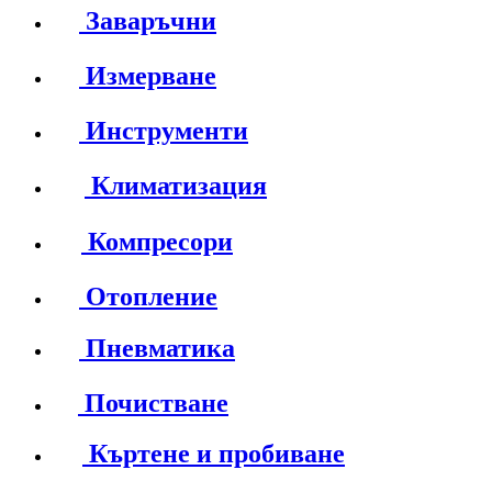
Заваръчни
Измерване
Инструменти
Климатизация
Компресори
Отопление
Пневматика
Почистване
Къртене и пробиване