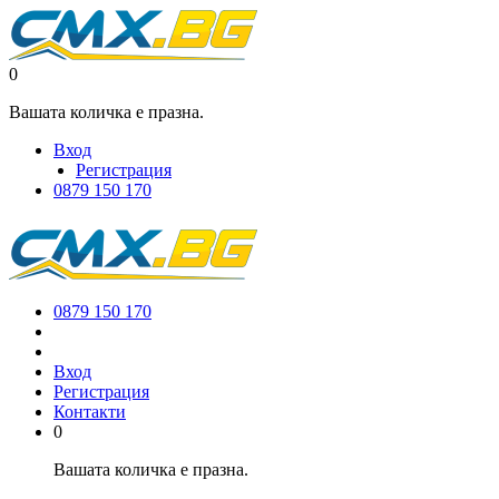
0
Вашата количка е празна.
Вход
Регистрация
0879 150 170
0879 150 170
Вход
Регистрация
Контакти
0
Вашата количка е празна.