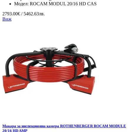
Модел:
ROCAM MODUL 20/16 HD CAS
2793.00€ / 5462.63лв.
Виж
Макара за инспекционна камера ROTHENBERGER ROCAM MODULE
20/16 HD AMP