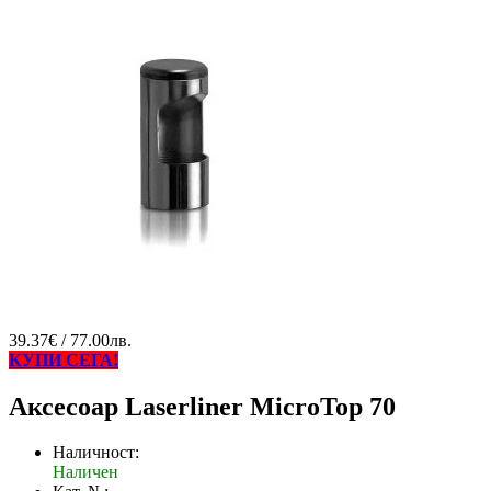
39.37€ / 77.00лв.
КУПИ СЕГА!
Аксесоар Laserliner MicroTop 70
Наличност:
Наличен