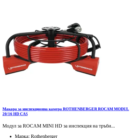
Макара за инспекционна камера ROTHENBERGER ROCAM MODUL
20/16 HD CAS
Модул за ROCAM MINI HD за инспекция на тръби...
Марка:
Rothenberger