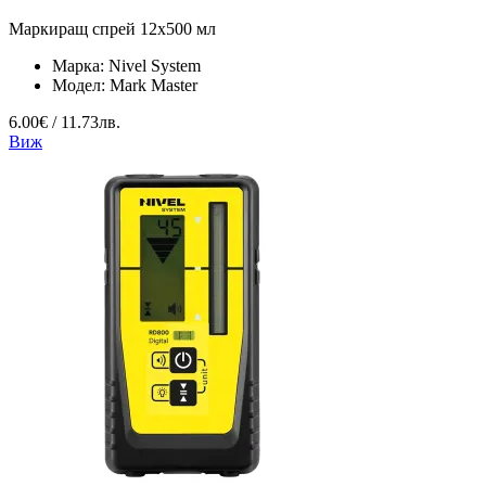
Маркиращ спрей 12x500 мл
Марка:
Nivel System
Модел:
Mark Master
6.00€ / 11.73лв.
Виж