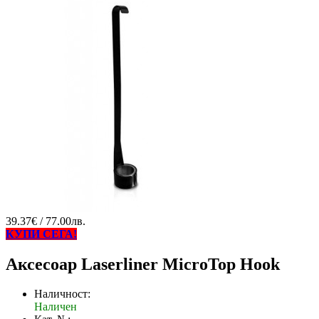
39.37€ / 77.00лв.
КУПИ СЕГА!
Аксесоар Laserliner MicroTop Hook
Наличност:
Наличен