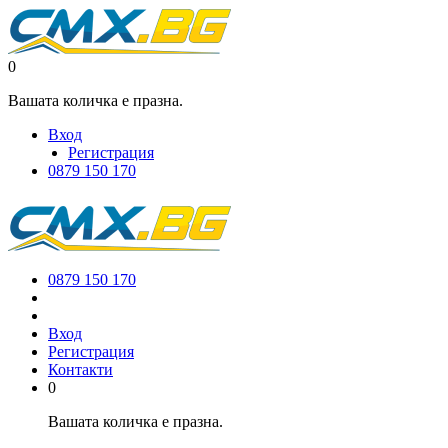
0
Вашата количка е празна.
Вход
Регистрация
0879 150 170
0879 150 170
Вход
Регистрация
Контакти
0
Вашата количка е празна.