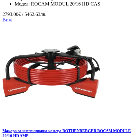
Модел:
ROCAM MODUL 20/16 HD CAS
2793.00€ / 5462.63лв.
Виж
Макара за инспекционна камера ROTHENBERGER ROCAM MODULE
20/16 HD AMP