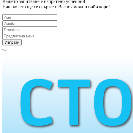
Вашето запитване е изпратено успешно!
Наш колега ще се свърже с Вас възможно най-скоро!
Изпрати