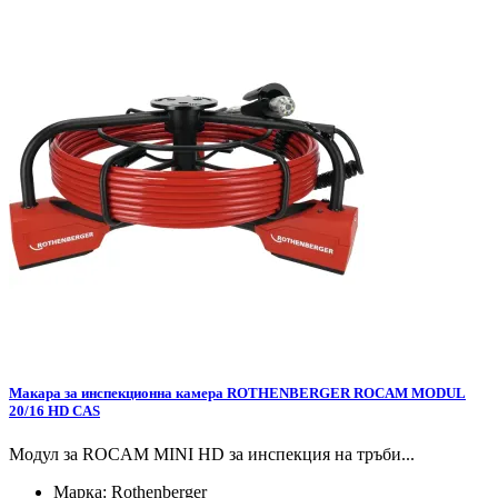
Макара за инспекционна камера ROTHENBERGER ROCAM MODUL
20/16 HD CAS
Модул за ROCAM MINI HD за инспекция на тръби...
Марка:
Rothenberger