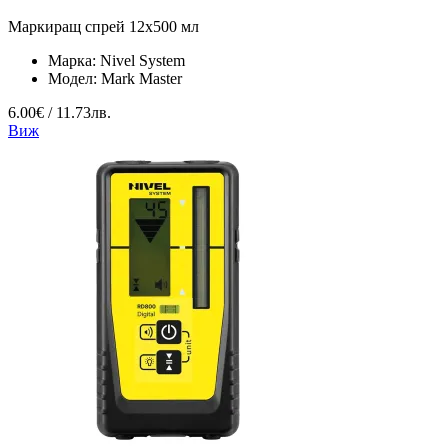
Маркиращ спрей 12x500 мл
Марка:
Nivel System
Модел:
Mark Master
6.00€ / 11.73лв.
Виж