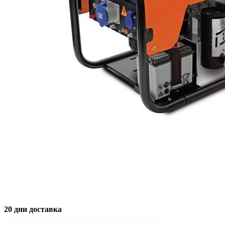
20 дни доставка