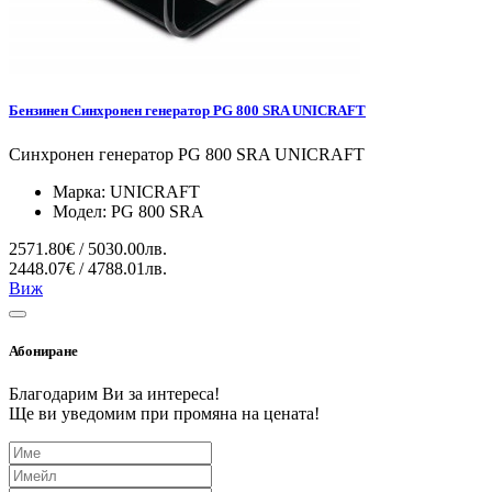
Бензинен Синхронен генератор PG 800 SRA UNICRAFT
Синхронен генератор PG 800 SRA UNICRAFT
Марка:
UNICRAFT
Модел:
PG 800 SRA
2571.80€ / 5030.00лв.
2448.07€ / 4788.01лв.
Виж
Абониране
Благодарим Ви за интереса!
Ще ви уведомим при промяна на цената!