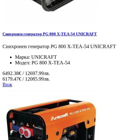
Синхронен генератор PG 800 X-TEA-54 UNICRAFT
Синхронен генератор PG 800 X-TEA-54 UNICRAFT
Марка:
UNICRAFT
Модел:
PG 800 X-TEA-54
6492.38€ / 12697.99лв.
6179.47€ / 12085.99лв.
Виж