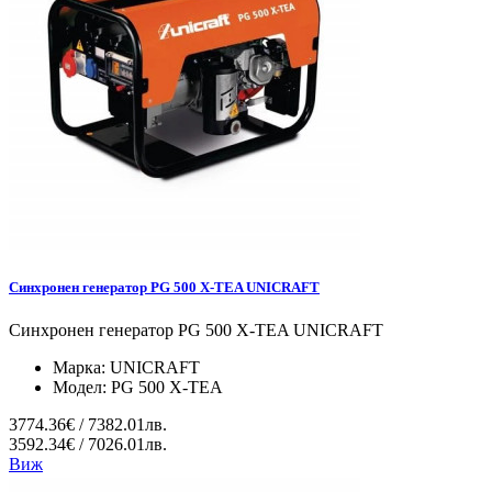
Синхронен генератор PG 500 X-TEA UNICRAFT
Синхронен генератор PG 500 X-TEA UNICRAFT
Марка:
UNICRAFT
Модел:
PG 500 X-TEA
3774.36€ / 7382.01лв.
3592.34€ / 7026.01лв.
Виж