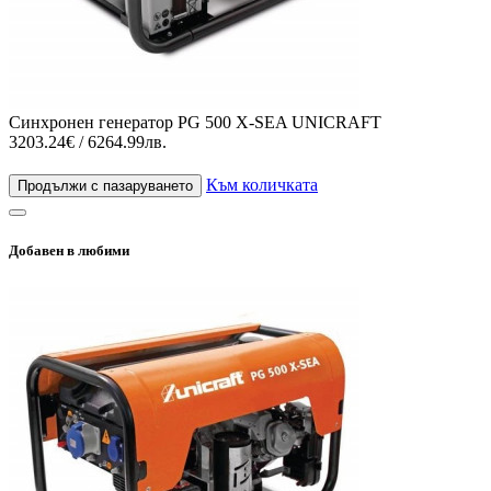
Синхронен генератор PG 500 X-SEA UNICRAFT
3203.24€ / 6264.99лв.
Към количката
Продължи с пазаруването
Добавен в любими