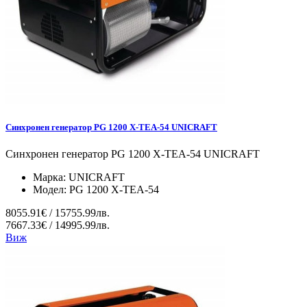
Синхронен генератор PG 1200 X-TEA-54 UNICRAFT
Синхронен генератор PG 1200 X-TEA-54 UNICRAFT
Марка:
UNICRAFT
Модел:
PG 1200 X-TEA-54
8055.91€ / 15755.99лв.
7667.33€ / 14995.99лв.
Виж