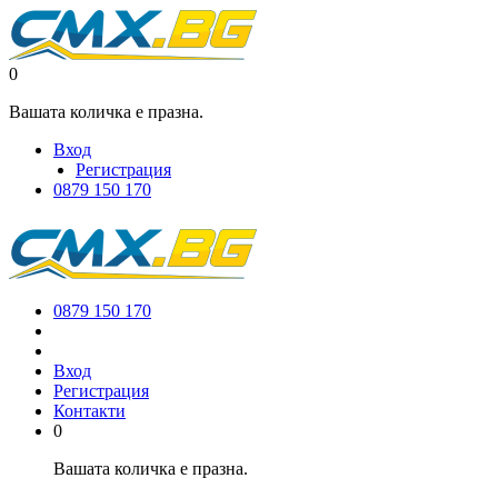
0
Вашата количка е празна.
Вход
Регистрация
0879 150 170
0879 150 170
Вход
Регистрация
Контакти
0
Вашата количка е празна.