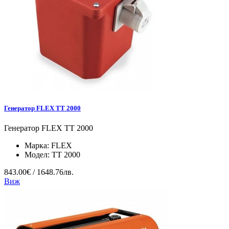
Генератор FLEX TT 2000
Генератор FLEX TT 2000
Марка:
FLEX
Модел:
TT 2000
843.00€ / 1648.76лв.
Виж