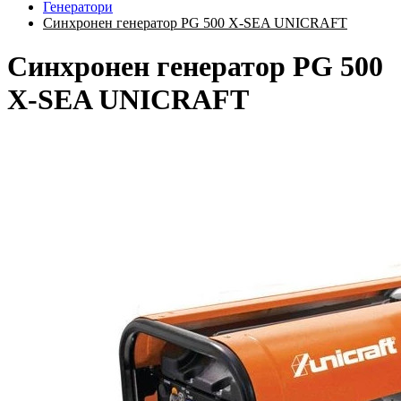
Генератори
Синхронен генератор PG 500 X-SEA UNICRAFT
Синхронен генератор PG 500
X-SEA UNICRAFT