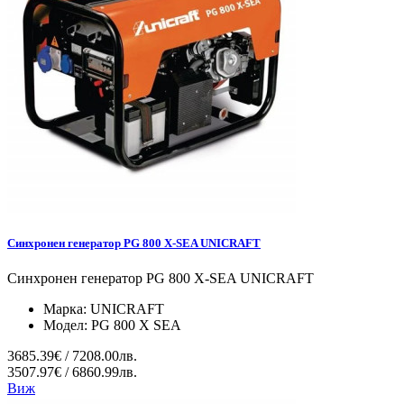
Синхронен генератор PG 800 X-SEA UNICRAFT
Синхронен генератор PG 800 X-SEA UNICRAFT
Марка:
UNICRAFT
Модел:
PG 800 X SEA
3685.39€ / 7208.00лв.
3507.97€ / 6860.99лв.
Виж