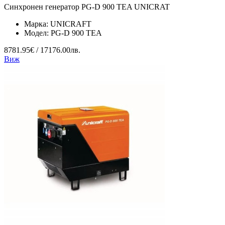
Синхронен генератор PG-D 900 TEA UNICRAT
Марка:
UNICRAFT
Модел:
PG-D 900 TEA
8781.95€ / 17176.00лв.
Виж