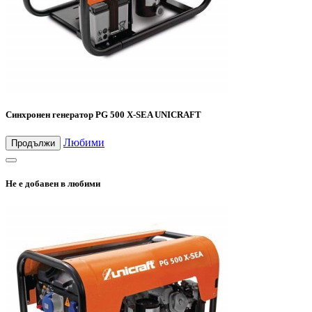
Синхронен генератор PG 500 X-SEA UNICRAFT
Любими
Продължи
Не е добавен в любими