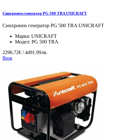
Синхронен генератор PG 500 TRA UNICRAFT
Синхронен генератор PG 500 TRA UNICRAFT
Марка:
UNICRAFT
Модел:
PG 500 TRA
2296.72€ / 4491.99лв.
Виж