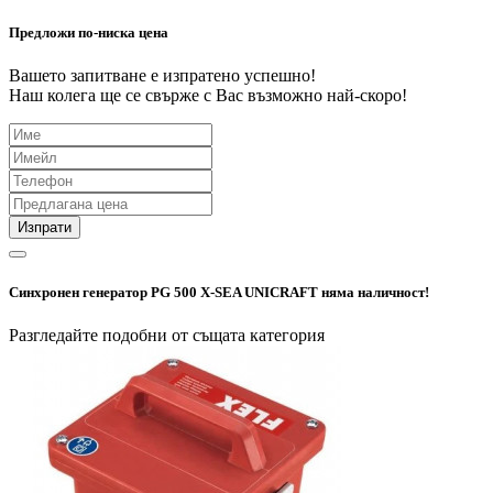
Предложи по-ниска цена
Вашето запитване е изпратено успешно!
Наш колега ще се свърже с Вас възможно най-скоро!
Изпрати
Синхронен генератор PG 500 X-SEA UNICRAFT няма наличност!
Разгледайте подобни от същата категория