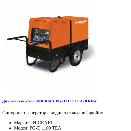
Дизелов генератор UNICRAFT PG-D 1100 TEA / 8.6 kW
Синхронен генератор с водно охлаждане / двойно...
Марка:
UNICRAFT
Модел:
PG-D 1100 TEA