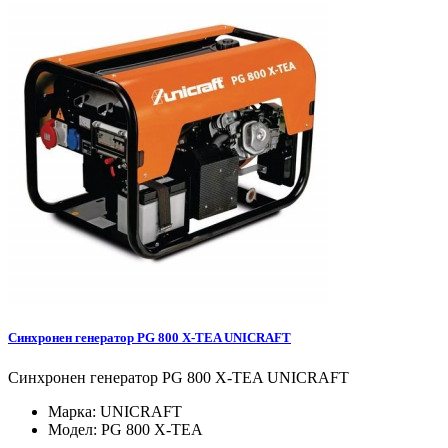
Синхронен генератор PG 800 X-TEA UNICRAFT
Синхронен генератор PG 800 X-TEA UNICRAFT
Марка:
UNICRAFT
Модел:
PG 800 X-TEA