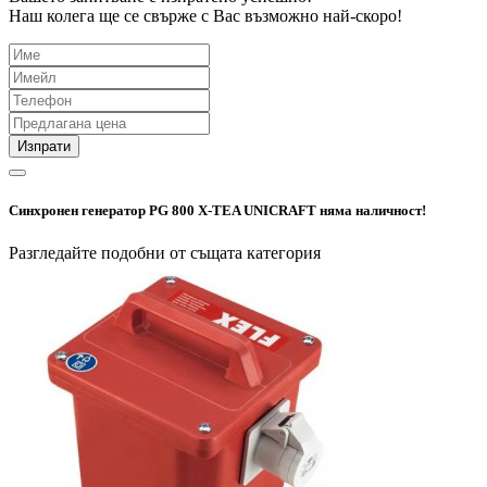
Наш колега ще се свърже с Вас възможно най-скоро!
Изпрати
Синхронен генератор PG 800 X-TEA UNICRAFT няма наличност!
Разгледайте подобни от същата категория