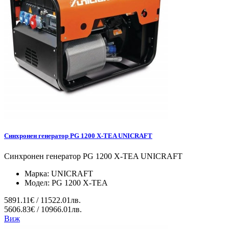
Синхронен генератор PG 1200 X-TEA UNICRAFT
Синхронен генератор PG 1200 X-TEA UNICRAFT
Марка:
UNICRAFT
Модел:
PG 1200 X-TEA
5891.11€ / 11522.01лв.
5606.83€ / 10966.01лв.
Виж