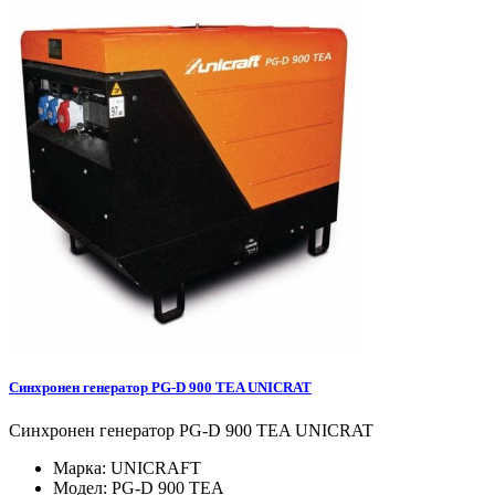
Синхронен генератор PG-D 900 TEA UNICRAT
Синхронен генератор PG-D 900 TEA UNICRAT
Марка:
UNICRAFT
Модел:
PG-D 900 TEA