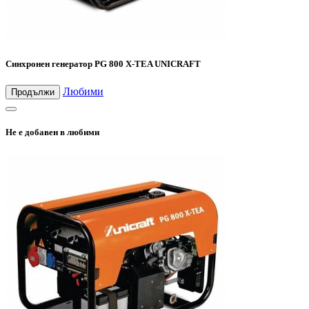
Синхронен генератор PG 800 X-TEA UNICRAFT
Любими
Продължи
Не е добавен в любими