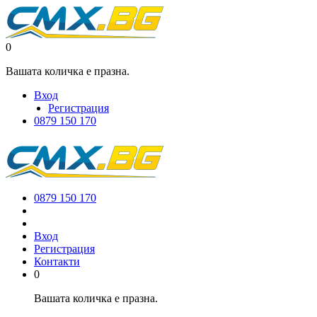
0
Вашата количка е празна.
Вход
Регистрация
0879 150 170
0879 150 170
Вход
Регистрация
Контакти
0
Вашата количка е празна.