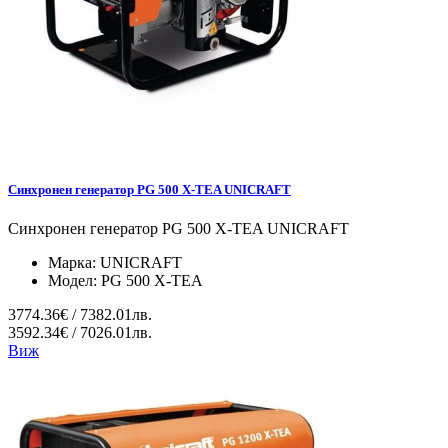
Синхронен генератор PG 500 X-TEA UNICRAFT
Синхронен генератор PG 500 X-TEA UNICRAFT
Марка:
UNICRAFT
Модел:
PG 500 X-TEA
3774.36€ / 7382.01лв.
3592.34€ / 7026.01лв.
Виж