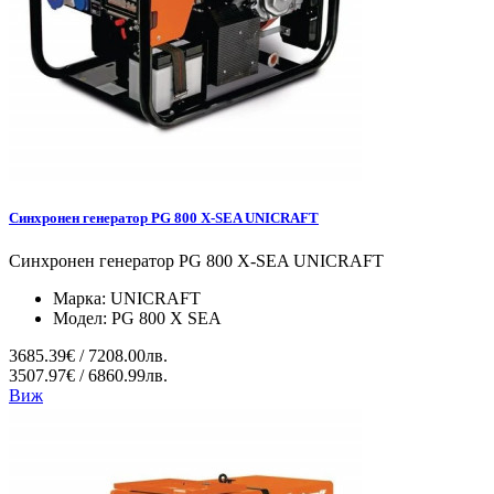
Синхронен генератор PG 800 X-SEA UNICRAFT
Синхронен генератор PG 800 X-SEA UNICRAFT
Марка:
UNICRAFT
Модел:
PG 800 X SEA
3685.39€ / 7208.00лв.
3507.97€ / 6860.99лв.
Виж