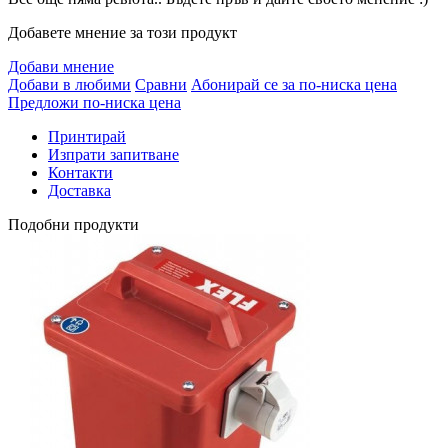
Добавете мнение за този продукт
Добави мнение
Добави в любими
Сравни
Абонирай се за по-ниска цена
Предложи по-ниска цена
Принтирай
Изпрати запитване
Контакти
Доставка
Подобни продукти