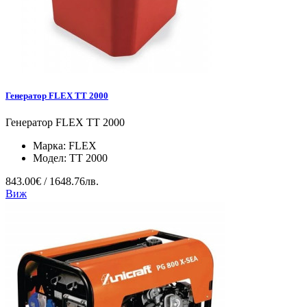
Генератор FLEX TT 2000
Генератор FLEX TT 2000
Марка:
FLEX
Модел:
TT 2000
843.00€ / 1648.76лв.
Виж