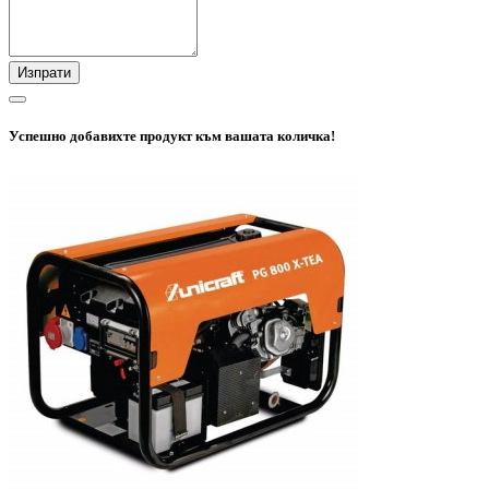
Изпрати
Успешно добавихте продукт към вашата количка!