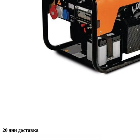
20 дни доставка