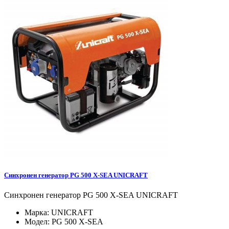
Синхронен генератор PG 500 X-SEA UNICRAFT
Синхронен генератор PG 500 X-SEA UNICRAFT
Марка:
UNICRAFT
Модел:
PG 500 X-SEA