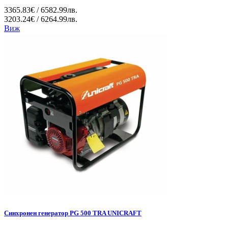
3365.83€ / 6582.99лв.
3203.24€ / 6264.99лв.
Виж
Синхронен генератор PG 500 TRA UNICRAFT