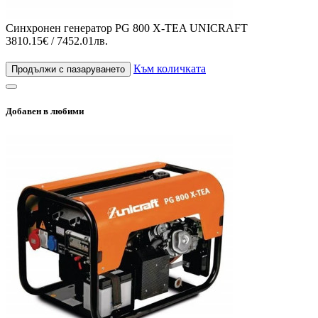
Синхронен генератор PG 800 X-TEA UNICRAFT
3810.15€ / 7452.01лв.
Към количката
Продължи с пазаруването
Добавен в любими