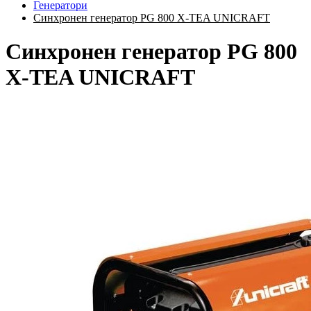
Генератори
Синхронен генератор PG 800 X-TEA UNICRAFT
Синхронен генератор PG 800
X-TEA UNICRAFT