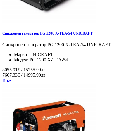
Синхронен генератор PG 1200 X-TEA-54 UNICRAFT
Синхронен генератор PG 1200 X-TEA-54 UNICRAFT
Марка:
UNICRAFT
Модел:
PG 1200 X-TEA-54
8055.91€ / 15755.99лв.
7667.33€ / 14995.99лв.
Виж