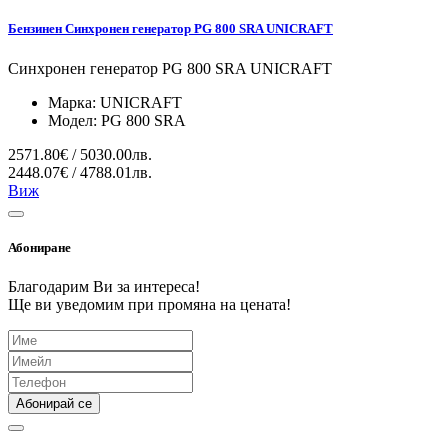
Бензинен Синхронен генератор PG 800 SRA UNICRAFT
Синхронен генератор PG 800 SRA UNICRAFT
Марка:
UNICRAFT
Модел:
PG 800 SRA
2571.80€ / 5030.00лв.
2448.07€ / 4788.01лв.
Виж
Абониране
Благодарим Ви за интереса!
Ще ви уведомим при промяна на цената!
Абонирай се