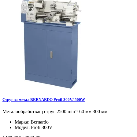
Струг за метал BERNARDO Profi 300V/ 500W
Металообработващ струг 2500 minˉ¹ 60 мм 300 мм
Марка:
Bernardo
Модел:
Profi 300V