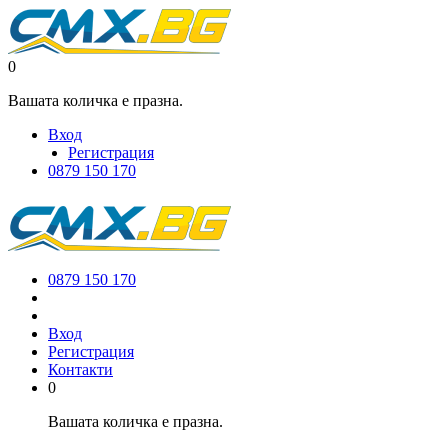
0
Вашата количка е празна.
Вход
Регистрация
0879 150 170
0879 150 170
Вход
Регистрация
Контакти
0
Вашата количка е празна.