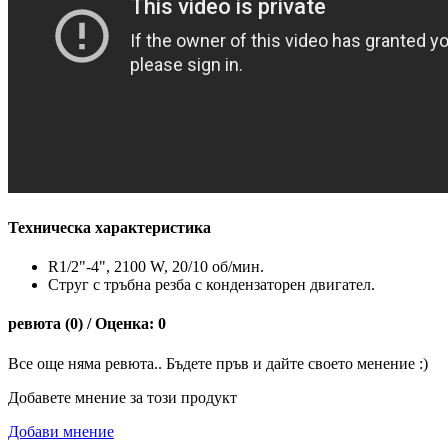
Техническа характеристика
R1/2"-4", 2100 W, 20/10 об/мин.
Струг с тръбна резба с кондензаторен двигател.
ревюта (0) / Оценка: 0
Все още няма ревюта.. Бъдете пръв и дайте своето менение :)
Добавете мнение за този продукт
Добави мнение