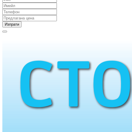
Изпрати